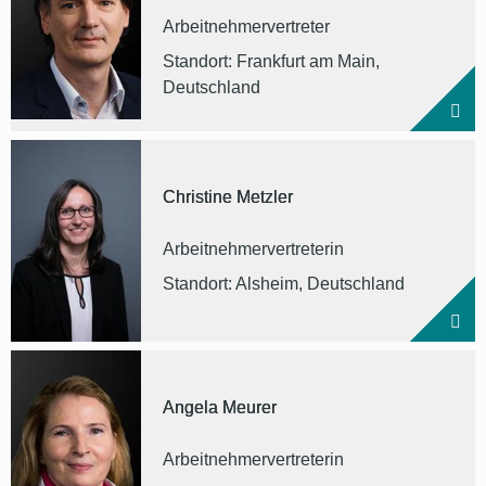
Arbeitnehmervertreter
Standort: Frankfurt am Main,
Deutschland
Christine Metzler
Arbeitnehmervertreterin
Standort: Alsheim, Deutschland
Angela Meurer
Arbeitnehmervertreterin