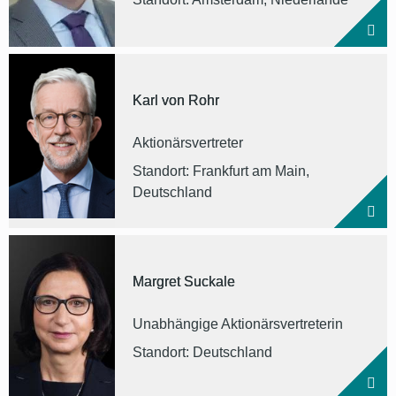
Karl von Rohr
Aktionärsvertreter
Standort: Frankfurt am Main,
Deutschland
Margret Suckale
Unabhängige Aktionärsvertreterin
Standort: Deutschland