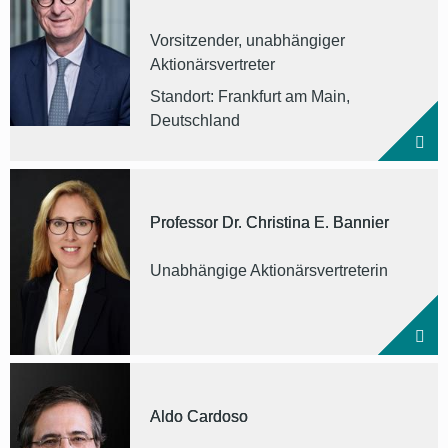
Vorsitzender, unabhängiger
Aktionärsvertreter
Standort: Frankfurt am Main,
Deutschland
Professor Dr. Christina E. Bannier
Unabhängige Aktionärsvertreterin
Aldo Cardoso