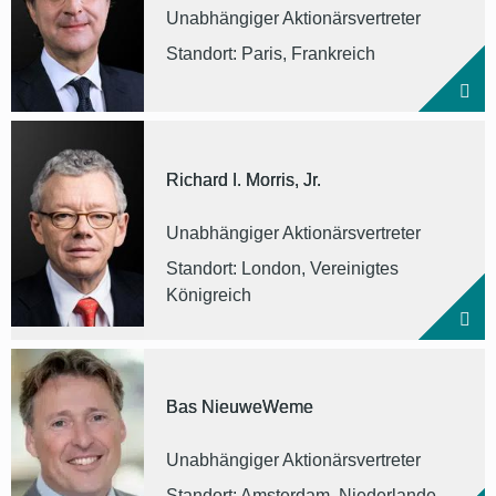
Unabhängiger Aktionärsvertreter
Standort: Paris, Frankreich
Richard I. Morris, Jr.
Unabhängiger Aktionärsvertreter
Standort: London, Vereinigtes
Königreich
Bas NieuweWeme
Unabhängiger Aktionärsvertreter
Standort: Amsterdam, Niederlande