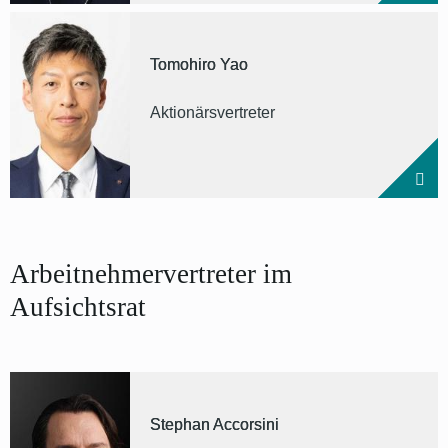
Tomohiro Yao
Aktionärsvertreter
Arbeitnehmervertreter im
Aufsichtsrat
Stephan Accorsini